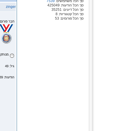
סך הכל משתמשים:
7539
סך הכל הודעות: 425049
zinger
סך הכל דיונים: 35251
סך הכל קטגוריות: 8
סך הכל פורומים: 53
חבר פורום
מנותק
גיל: 49
הודעות: 2189