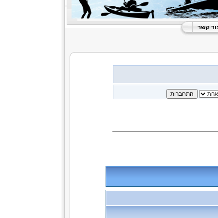
ור קשר