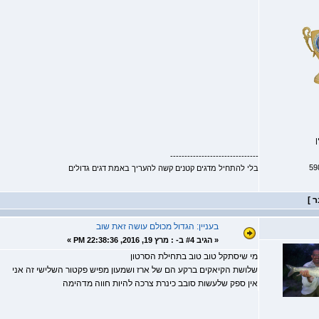
ן
-------------------------------
בלי להתחיל מדגים קטנים קשה להעריך באמת דגים גדולים
בעניין: הגדול מכולם עושה זאת שוב
«
הגיב #4 ב- :
מרץ 19, 2016, 22:38:36 PM »
מי שיסתקל טוב טוב בתחילת הסרטון
שלושת הקיאקים ברקע הם של ארז ושמעון מפיש פקטור השלישי זה אני
אין ספק שלעשות סובב כינרת צרכה להיות חווה מדהימה