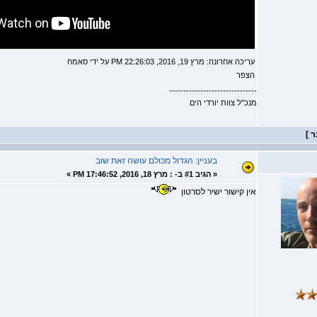
עריכה אחרונה: מרץ 19, 2016, 22:26:03 PM על ידי סאמח
הצפר
-------------------------------
מנכ"ל צוות יורדי הים
בעניין: הגדול מכולם עושה זאת שוב
«
הגיב #1 ב- :
מרץ 18, 2016, 17:46:52 PM »
אין קישור ישיר לסרטון