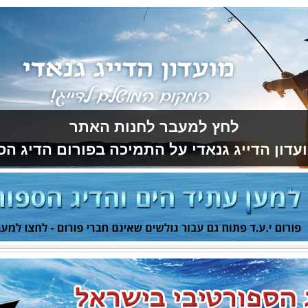
לחץ למעבר לחנות האתר
עדון הדייג גנאדי על התמיכה בפורום הדיג הס