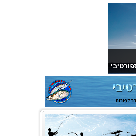
פורטיבי