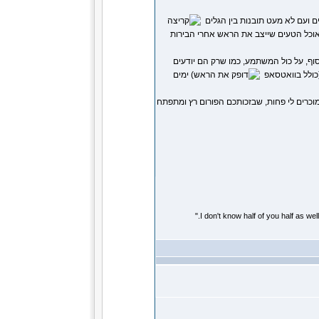
 ועם לא מעט תובנות בין הגלים
אוכל הטעים שייצב את הראש אחרי הבירות
(כולל בוואטסאפ
) ימים
המוכרים לי פחות, שבזכותכם הפורום רץ ומתפתח