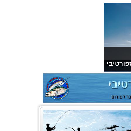
פורטיבי