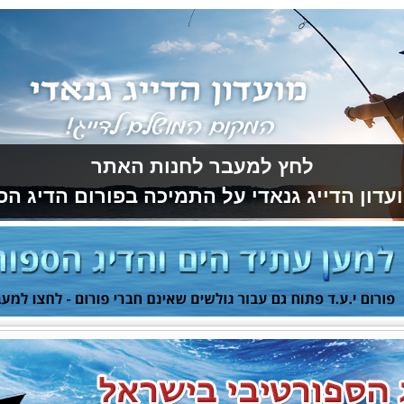
לחץ למעבר לחנות האתר
עדון הדייג גנאדי על התמיכה בפורום הדיג הס