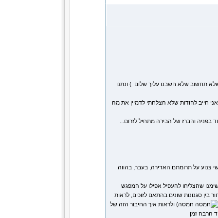
) ונתנו
 יגיעו ואני חייב להודות שלא הצלחתי לדמיין את מה
 בפניה והברז של הבירה מתחיל לזרום...
י צנוע על תרומתם האדירה, בעבר, בהווה
מנו שהצליחו להעפיל אפילו על המפגש
בין סגנונות שונים בהתאם לזוכים, לראות
) ולראות איך החיבור הזה של