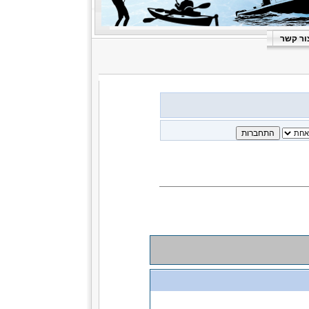
ור קשר