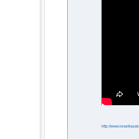
http://www.israelkaya