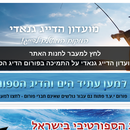
לחץ למעבר לחנות האתר
עדון הדייג גנאדי על התמיכה בפורום הדיג הס