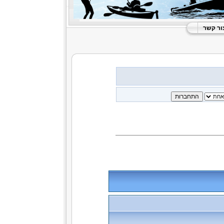
ור קשר