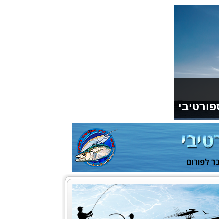
פורטיבי