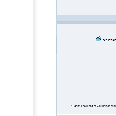
חוטיים בים