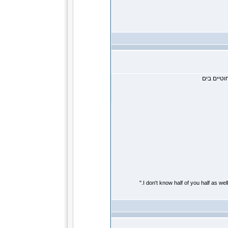
חוטיים בים