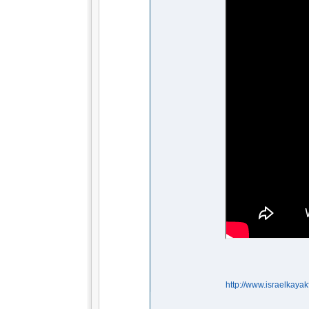
http://www.israelkaya