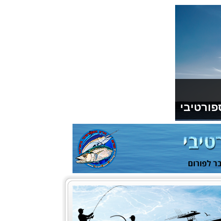
פורטיבי