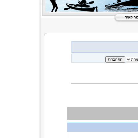
ור קשר