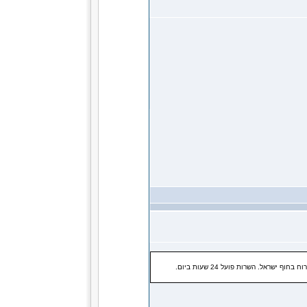
שראל. השרות פועל 24 שעות ביום.