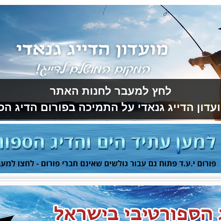
לחץ למעבר לחנות האתר
עדון הדייג גנאדי על התמיכה בפורום הדיג הס