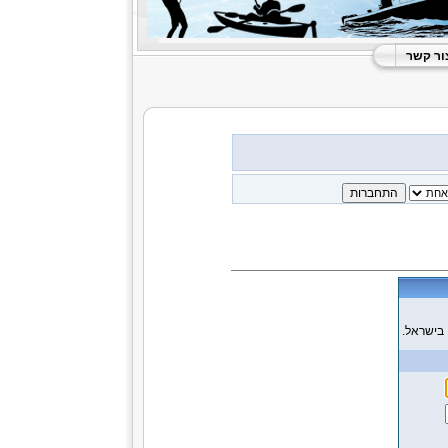
ור קשר
 בישראל.