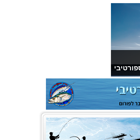
פורטיבי