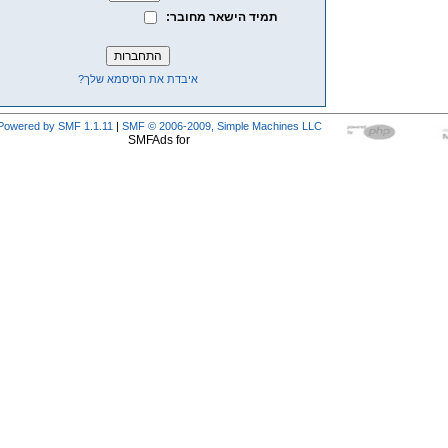
תמיד הישאר מחובר:
איבדת את הסיסמא שלך?
Powered by SMF 1.1.11
|
SMF © 2006-2009, Simple Machines LLC
SMFAds for