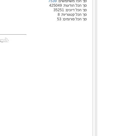
סך הכל משתמשים:
7539
סך הכל הודעות: 425049
סך הכל דיונים: 35251
סך הכל קטגוריות: 8
סך הכל פורומים: 53