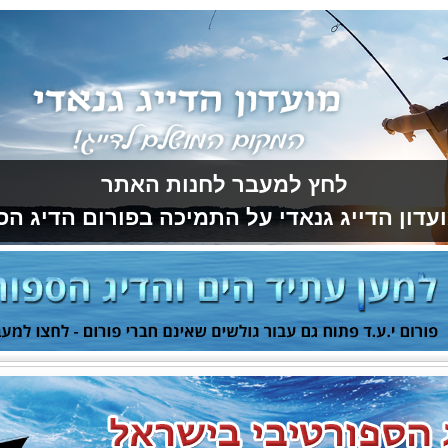
לחץ למעבר לחנות האתר
עדון הדייג גנאדי על התמיכה בפורום הדיג הס