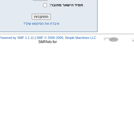
תמיד הישאר מחובר:
איבדת את הסיסמא שלך?
Powered by SMF 1.1.11
|
SMF © 2006-2009, Simple Machines LLC
SMFAds for