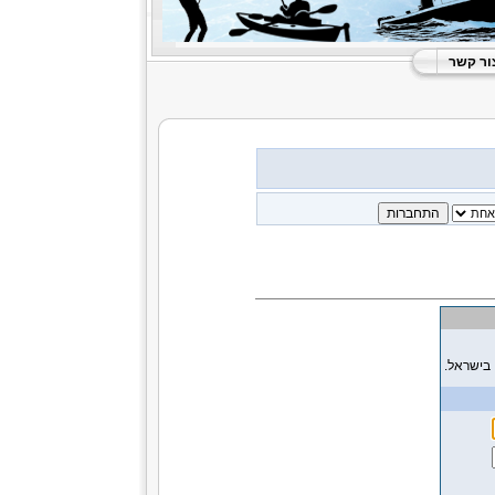
ור קשר
 בישראל.