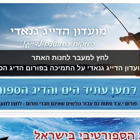
לחץ למעבר לחנות האתר
עדון הדייג גנאדי על התמיכה בפורום הדיג הס