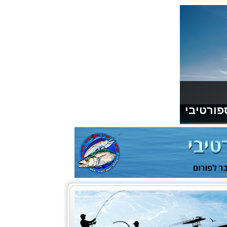
פורטיבי