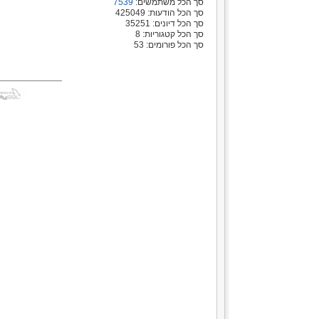
סך הכל משתמשים:
7539
סך הכל הודעות: 425049
סך הכל דיונים: 35251
סך הכל קטגוריות: 8
סך הכל פורומים: 53