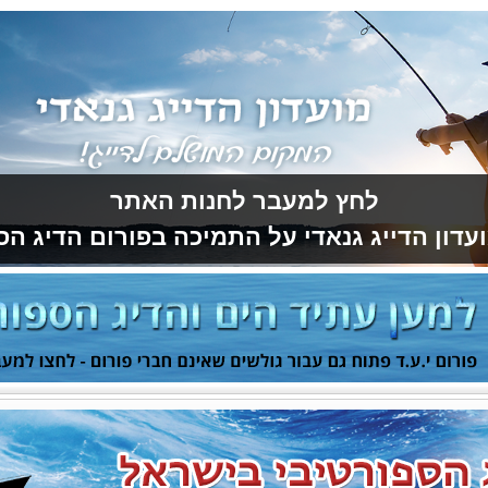
לחץ למעבר לחנות האתר
עדון הדייג גנאדי על התמיכה בפורום הדיג הס