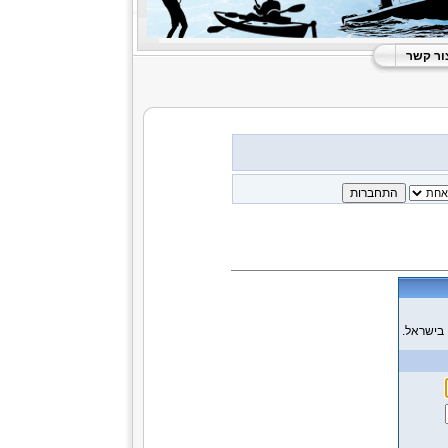
ור קשר
 בישראל.