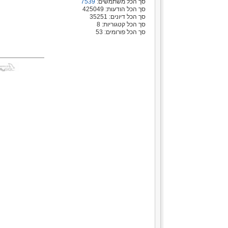
סך הכל משתמשים:
7539
סך הכל הודעות: 425049
סך הכל דיונים: 35251
סך הכל קטגוריות: 8
סך הכל פורומים: 53