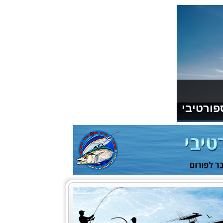
פורטיבי