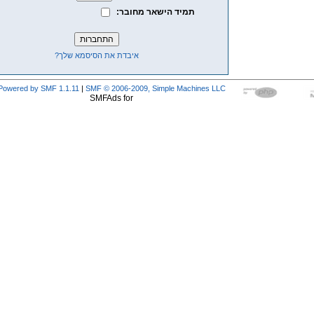
תמיד הישאר מחובר:
איבדת את הסיסמא שלך?
Powered by SMF 1.1.11
|
SMF © 2006-2009, Simple Machines LLC
SMFAds for