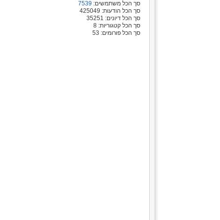
סך הכל משתמשים:
7539
סך הכל הודעות: 425049
סך הכל דיונים: 35251
סך הכל קטגוריות: 8
סך הכל פורומים: 53