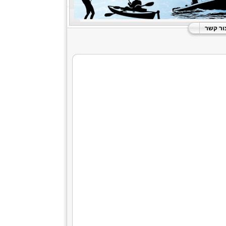
ור קשר