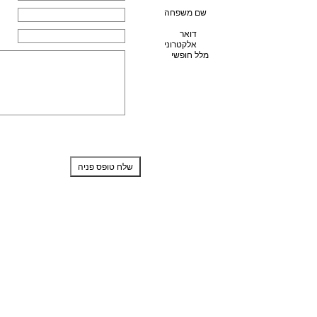
שם משפחה
דואר
אלקטרוני
מלל חופשי