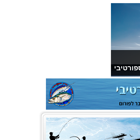
פורטיבי