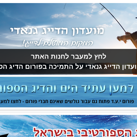
לחץ למעבר לחנות האתר
עדון הדייג גנאדי על התמיכה בפורום הדיג הס